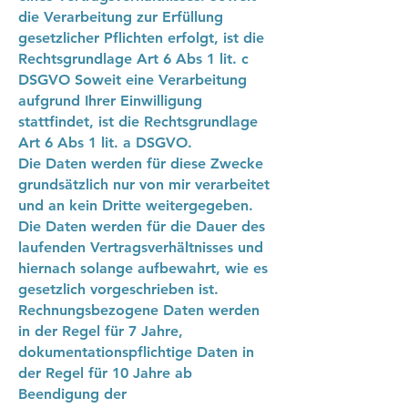
die Verarbeitung zur Erfüllung
gesetzlicher Pflichten erfolgt, ist die
Rechtsgrundlage Art 6 Abs 1 lit. c
DSGVO Soweit eine Verarbeitung
aufgrund Ihrer Einwilligung
stattfindet, ist die Rechtsgrundlage
Art 6 Abs 1 lit. a DSGVO.
Die Daten werden für diese Zwecke
grundsätzlich nur von mir verarbeitet
und an kein Dritte weitergegeben.
Die Daten werden für die Dauer des
laufenden Vertragsverhältnisses und
hiernach solange aufbewahrt, wie es
gesetzlich vorgeschrieben ist.
Rechnungsbezogene Daten werden
in der Regel für 7 Jahre,
dokumentationspflichtige Daten in
der Regel für 10 Jahre ab
Beendigung der