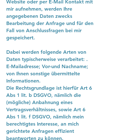
Website oder per E-Mail Kontakt mit
mir aufnehmen, werden Ihre
angegebenen Daten zwecks
Bearbeitung der Anfrage und für den
Fall von Anschlussfragen bei mir
gespeichert.
Dabei werden folgende Arten von
Daten typischerweise verarbeitet: .
E-Mailadresse; Vor-und Nachname;
von Ihnen sonstige übermittelte
Informationen.
Die Rechtsgrundlage ist hierfür Art 6
Abs 1 lit. b DSGVO, nämlich die
(mögliche) Anbahnung eines
Vertragsverhältnisses, sowie Art 6
Abs 1 lit. f DSGVO, nämlich mein
berechtigtes Interesse, an mich
gerichtete Anfragen effizient
beantworten zu können.