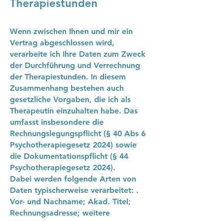
Therapiestunden
Wenn zwischen Ihnen und mir ein
Vertrag abgeschlossen wird,
verarbeite ich Ihre Daten zum Zweck
der Durchführung und Verrechnung
der Therapiestunden. In diesem
Zusammenhang bestehen auch
gesetzliche Vorgaben, die ich als
Therapeutin einzuhalten habe. Das
umfasst insbesondere die
Rechnungslegungspflicht (§ 40 Abs 6
Psychotherapiegesetz 2024) sowie
die Dokumentationspflicht (§ 44
Psychotherapiegesetz 2024).
Dabei werden folgende Arten von
Daten typischerweise verarbeitet: .
Vor- und Nachname; Akad. Titel;
Rechnungsadresse; weitere