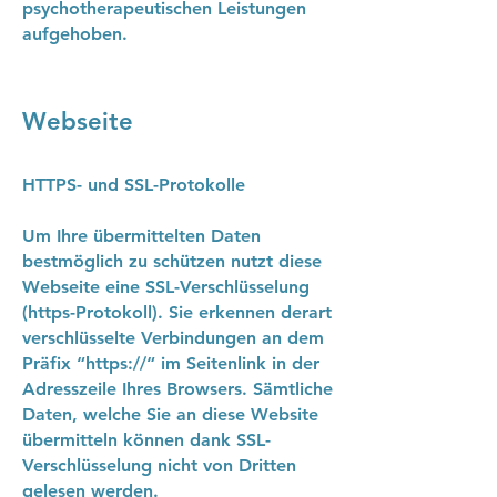
psychotherapeutischen Leistungen
aufgehoben.
Webseite
HTTPS- und SSL-Protokolle
Um Ihre übermittelten Daten
bestmöglich zu schützen nutzt diese
Webseite eine SSL-Verschlüsselung
(https-Protokoll). Sie erkennen derart
verschlüsselte Verbindungen an dem
Präfix “https://“ im Seitenlink in der
Adresszeile Ihres Browsers. Sämtliche
Daten, welche Sie an diese Website
übermitteln können dank SSL-
Verschlüsselung nicht von Dritten
gelesen werden.