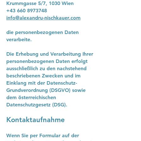
Krummgasse 5/7, 1030 Wien
+43 660 8973748
info@alexandru-nischkauer.com
die personenbezogenen Daten
verarbeite.
Die Erhebung und Verarbeitung Ihrer
personenbezogenen Daten erfolgt
ausschließlich zu den nachstehend
beschriebenen Zwecken und im
Einklang mit der Datenschutz-
Grundverordnung (DSGVO) sowie
dem österreichischen
Datenschutzgesetz (DSG).
Kontaktaufnahme
Wenn Sie per Formular auf der