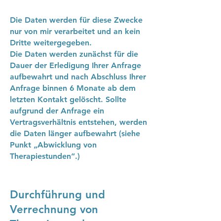
Die Daten werden für diese Zwecke
nur von mir verarbeitet und an kein
Dritte weitergegeben.
Die Daten werden zunächst für die
Dauer der Erledigung Ihrer Anfrage
aufbewahrt und nach Abschluss Ihrer
Anfrage binnen 6 Monate ab dem
letzten Kontakt gelöscht. Sollte
aufgrund der Anfrage ein
Vertragsverhältnis entstehen, werden
die Daten länger aufbewahrt (siehe
Punkt „Abwicklung von
Therapiestunden“.)
Durchführung und
Verrechnung von