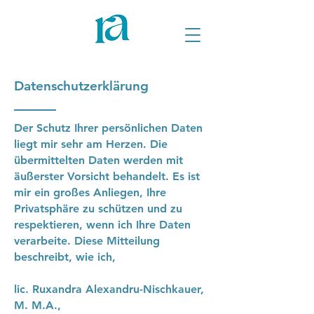
Datenschutzerklärung
Der Schutz Ihrer persönlichen Daten
liegt mir sehr am Herzen. Die
übermittelten Daten werden mit
äußerster Vorsicht behandelt. Es ist
mir ein großes Anliegen, Ihre
Privatsphäre zu schützen und zu
respektieren, wenn ich Ihre Daten
verarbeite. Diese Mitteilung
beschreibt, wie ich,
lic. Ruxandra Alexandru-Nischkauer,
M. M.A.,