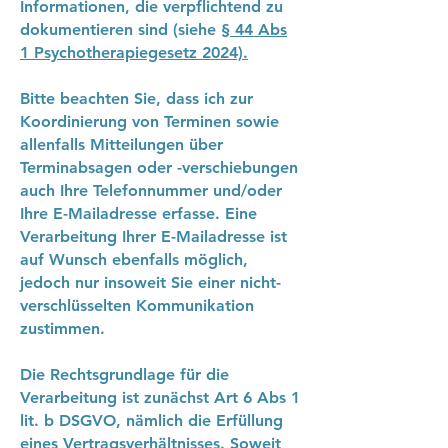
Informationen, die verpflichtend zu
dokumentieren sind (siehe
§ 44 Abs
1 Psychotherapiegesetz 2024).
Bitte beachten Sie, dass ich zur
Koordinierung von Terminen sowie
allenfalls Mitteilungen über
Terminabsagen oder -verschiebungen
auch Ihre Telefonnummer und/oder
Ihre E-Mailadresse erfasse. Eine
Verarbeitung Ihrer E-Mailadresse ist
auf Wunsch ebenfalls möglich,
jedoch nur insoweit Sie einer nicht-
verschlüsselten Kommunikation
zustimmen.
Die Rechtsgrundlage für die
Verarbeitung ist zunächst Art 6 Abs 1
lit. b DSGVO, nämlich die Erfüllung
eines Vertragsverhältnisses. Soweit